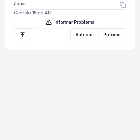
águas.
Capítulo
15
de
40
Informar Problema
Anterior
Próximo