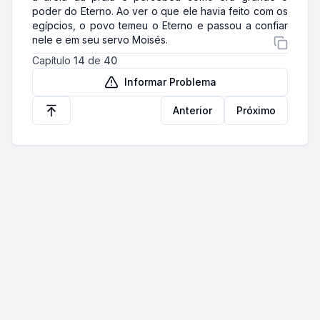
poder do Eterno. Ao ver o que ele havia feito com os
egípcios, o povo temeu o Eterno e passou a confiar
nele e em seu servo Moisés.
Capítulo
14
de
40
Informar Problema
Anterior
Próximo