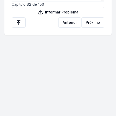
Capítulo
32
de
150
Informar Problema
Anterior
Próximo