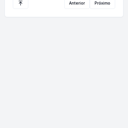
Anterior
Próximo