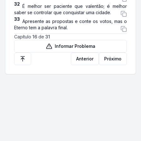
32
É melhor ser paciente que valentão; é melhor
saber se controlar que conquistar uma cidade.
33
Apresente as propostas e conte os votos, mas o
Eterno tem a palavra final.
Capítulo
16
de
31
Informar Problema
Anterior
Próximo