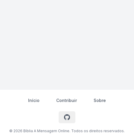
Início
Contribuir
Sobre
©
2026
Bíblia A Mensagem Online. Todos os direitos reservados.