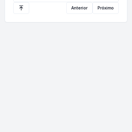
Anterior
Próximo