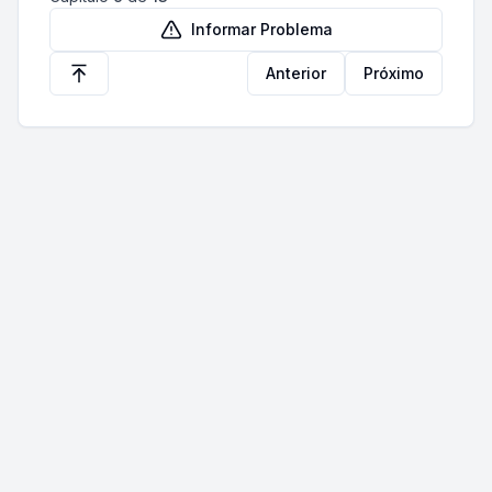
Informar Problema
Anterior
Próximo