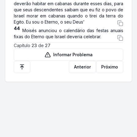
deverão habitar em cabanas durante esses dias, para
que seus descendentes saibam que eu fiz o povo de
Israel morar em cabanas quando o tirei da terra do
Egito. Eu sou o Eterno, o seu Deus’
44
Moisés anunciou o calendário das festas anuais
fixas do Eterno que Israel deveria celebrar.
Capítulo
23
de
27
Informar Problema
Anterior
Próximo