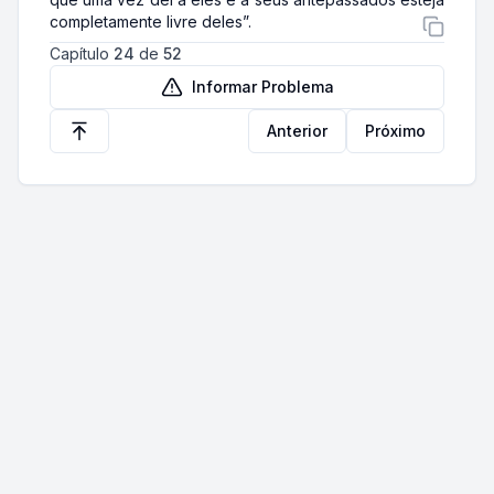
completamente livre deles”.
Capítulo
24
de
52
Informar Problema
Anterior
Próximo