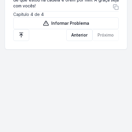
com vocês!
Capítulo
4
de
4
Informar Problema
Anterior
Próximo