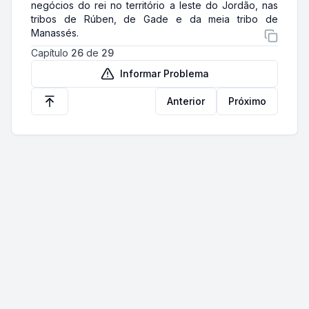
negócios do rei no território a leste do Jordão, nas
tribos de Rúben, de Gade e da meia tribo de
Manassés.
Capítulo
26
de
29
Informar Problema
Anterior
Próximo